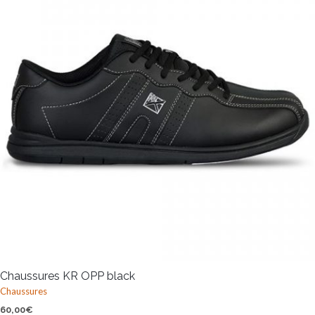
Chaussures KR OPP black
Chaussures
60,00
€