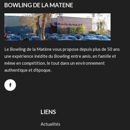
BOWLING DE LA MATENE
Le Bowling de la Matène vous propose depuis plus de 50 ans
une expérience inédite du Bowling entre amis, en famille et
même en compétition, le tout dans un environnement
authentique et d'époque.
LIENS
Actualités