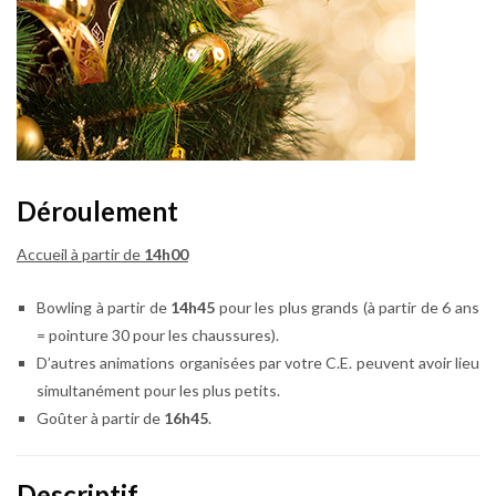
Déroulement
Accueil à partir de
14h00
Bowling à partir de
14h45
pour les plus grands (à partir de 6 ans
= pointure 30 pour les chaussures).
D’autres animations organisées par votre C.E. peuvent avoir lieu
simultanément pour les plus petits.
Goûter à partir de
16h45
.
Descriptif