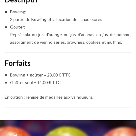
Bowling
:
2 partie de Bowling et la location des chaussures
Goûter
:
Pepsi cola ou jus d’orange ou jus d’ananas ou jus de pomme,
assortiment de viennoiseries, brownies, cookies et muffins.
Forfaits
Bowling + goûter = 23,00 € TTC
Goûter seul = 14,00 € TTC
En option
: remise de médailles aux vainqueurs.