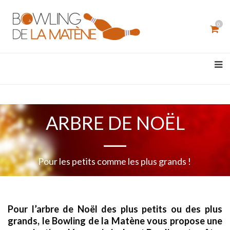
0
ARBRE DE NOËL
Pour les petits comme les plus grands !
Pour l’arbre de Noël des plus petits ou des plus
grands, le Bowling de la Matène vous propose une