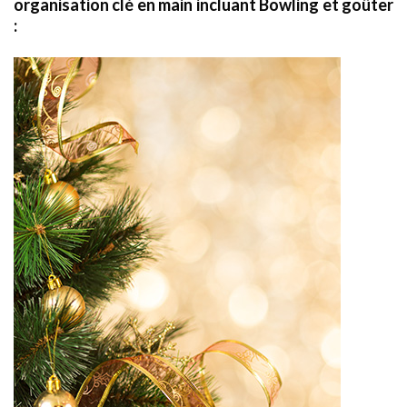
organisation clé en main incluant Bowling et goûter
: