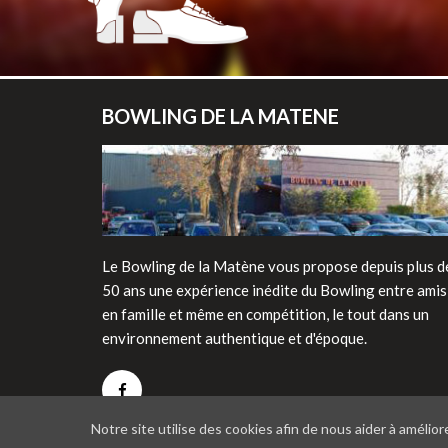
BOWLING DE LA MATENE
Le Bowling de la Matène vous propose depuis plus d
50 ans une expérience inédite du Bowling entre amis
en famille et même en compétition, le tout dans un
environnement authentique et d'époque.
Notre site utilise des cookies afin de nous aider à améliore