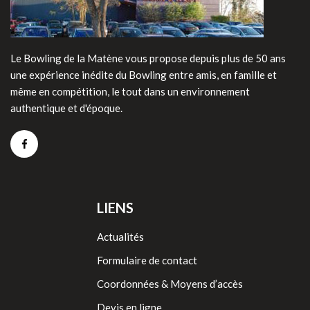
Le Bowling de la Matène vous propose depuis plus de 50 ans
une expérience inédite du Bowling entre amis, en famille et
même en compétition, le tout dans un environnement
authentique et d'époque.
LIENS
Actualités
Formulaire de contact
Coordonnées & Moyens d’accès
Devis en ligne