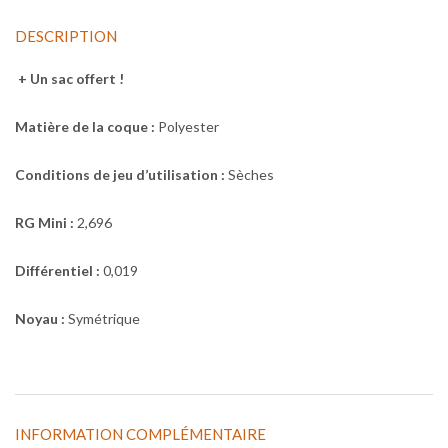
DESCRIPTION
+ Un sac offert !
Matière de la coque :
Polyester
Conditions de jeu d’utilisation :
Sèches
RG Mini :
2,696
Différentiel :
0,019
Noyau :
Symétrique
INFORMATION COMPLÉMENTAIRE