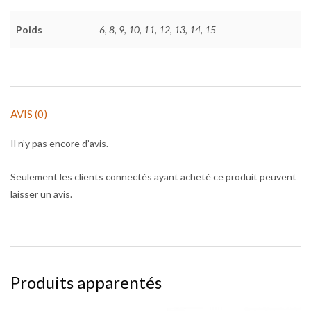
Poids
6, 8, 9, 10, 11, 12, 13, 14, 15
AVIS (0)
Il n’y pas encore d’avis.
Seulement les clients connectés ayant acheté ce produit peuvent
laisser un avis.
Produits apparentés